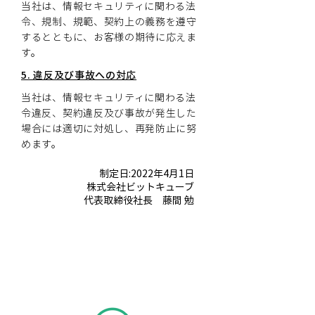
当社は、情報セキュリティに関わる法
令、規制、規範、契約上の義務を遵守
するとともに、お客様の期待に応えま
す。
5. 違反及び事故への対応
当社は、情報セキュリティに関わる法
令違反、契約違反及び事故が発生した
場合には適切に対処し、再発防止に努
めます。
制定日:2022年4月1日
株式会社ビットキューブ
代表取締役社長 藤間 勉