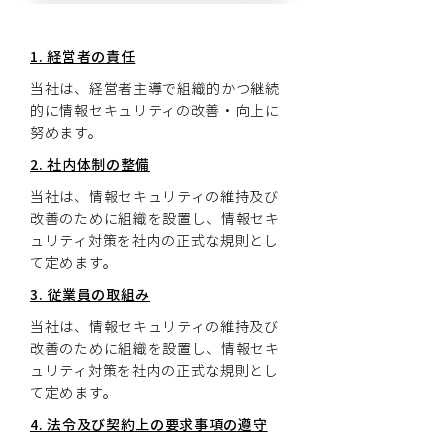
1. 経営者の責任
当社は、経営者主導で組織的かつ継続
的に情報セキュリティの改善・向上に
努めます。
2. 社内体制の整備
当社は、情報セキュリティの維持及び
改善のために組織を設置し、情報セキ
ュリティ対策を社内の正式な規則とし
て定めます。
3. 従業員の取組み
当社は、情報セキュリティの維持及び
改善のために組織を設置し、情報セキ
ュリティ対策を社内の正式な規則とし
て定めます。
4. 法令及び契約上の要求事項の遵守